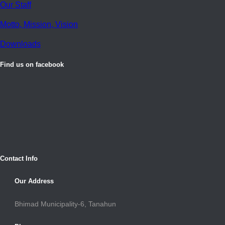
Our Staff
Motto, Mission, Vision
Downloads
Find us on facebook
Contact Info
Our Address
Bhimad Municipality-6, Tanahun