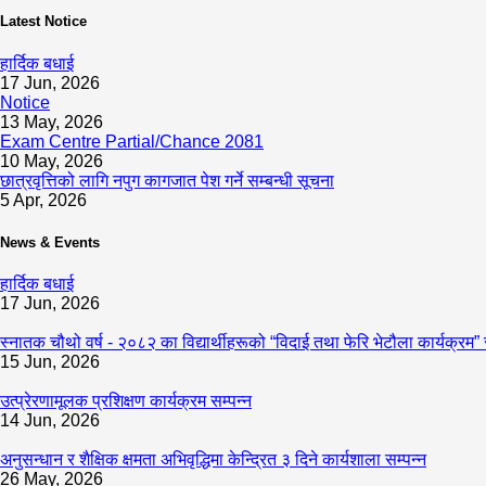
Latest Notice
हार्दिक बधाई
17 Jun, 2026
Notice
13 May, 2026
Exam Centre Partial/Chance 2081
10 May, 2026
छात्रवृत्तिको लागि नपुग कागजात पेश गर्ने सम्बन्धी सूचना
5 Apr, 2026
News & Events
हार्दिक बधाई
17 Jun, 2026
स्नातक चौथो वर्ष - २०८२ का विद्यार्थीहरूको “विदाई तथा फेरि भेटौला कार्यक्रम” 
15 Jun, 2026
उत्प्रेरणामूलक प्रशिक्षण कार्यक्रम सम्पन्न
14 Jun, 2026
अनुसन्धान र शैक्षिक क्षमता अभिवृद्धिमा केन्द्रित ३ दिने कार्यशाला सम्पन्न
26 May, 2026