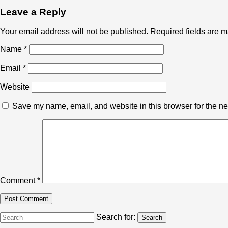
Leave a Reply
Your email address will not be published.
Required fields are 
Name
*
Email
*
Website
Save my name, email, and website in this browser for the ne
Comment
*
Search for:
Search