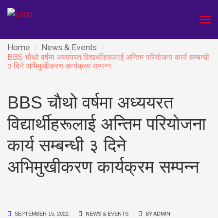
Home
News & Events
BBS चाैथाे वर्षमा अध्ययरत विद्यार्थीहरूलाई अन्तिम परियाेजना कार्य सम्बन्धी
३ दिने अभिमुखीकरण कार्यक्रम सम्पन्न
BBS चाैथाे वर्षमा अध्ययरत
विद्यार्थीहरूलाई अन्तिम परियाेजना
कार्य सम्बन्धी ३ दिने
अभिमुखीकरण कार्यक्रम सम्पन्न
SEPTEMBER 15, 2022
NEWS & EVENTS
BY
ADMIN