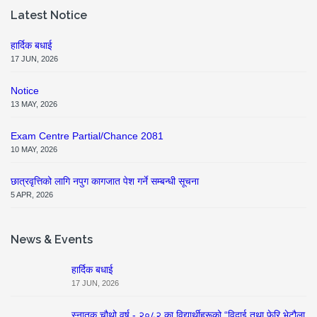
Latest Notice
हार्दिक बधाई
17 JUN, 2026
Notice
13 MAY, 2026
Exam Centre Partial/Chance 2081
10 MAY, 2026
छात्रवृत्तिको लागि नपुग कागजात पेश गर्ने सम्बन्धी सूचना
5 APR, 2026
News & Events
हार्दिक बधाई
17 JUN, 2026
स्नातक चौथो वर्ष - २०८२ का विद्यार्थीहरूको “विदाई तथा फेरि भेटौला