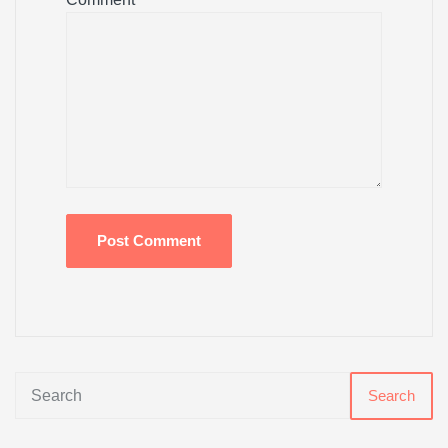
Search