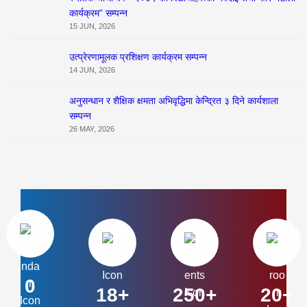
कार्यक्रम” सम्पन्न
15 JUN, 2026
उत्प्रेरणामूलक प्रशिक्षण कार्यक्रम सम्पन्न
14 JUN, 2026
अनुसन्धान र शैक्षिक क्षमता अभिवृद्धिमा केन्द्रित ३ दिने कार्यशाला
सम्पन्न
26 MAY, 2026
0
18+
250+
20+