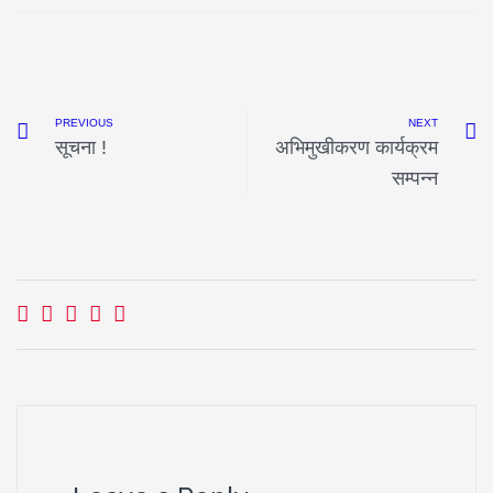
PREVIOUS
NEXT
सूचना !
अभिमुखीकरण कार्यक्रम
सम्पन्न