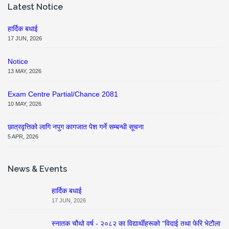
Latest Notice
हार्दिक बधाई
17 JUN, 2026
Notice
13 MAY, 2026
Exam Centre Partial/Chance 2081
10 MAY, 2026
छात्रवृत्तिको लागि नपुग कागजात पेश गर्ने सम्बन्धी सूचना
5 APR, 2026
News & Events
हार्दिक बधाई
17 JUN, 2026
स्नातक चौथो वर्ष - २०८२ का विद्यार्थीहरूको “विदाई तथा फेरि भेटौला