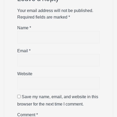
Your email address will not be published.
Required fields are marked
*
Name
*
Email
*
Website
Save my name, email, and website in this
browser for the next time I comment.
Comment
*