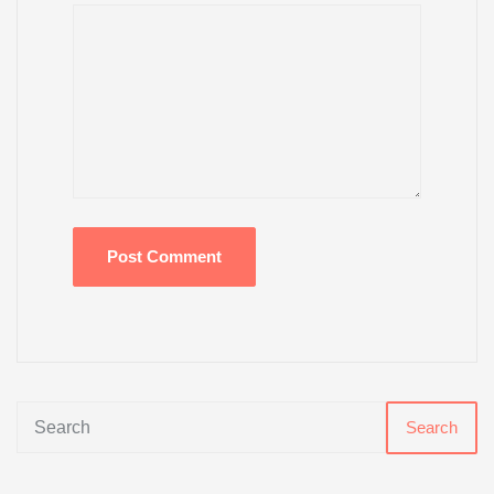
Search