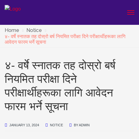
Home
Notice
४- वर्षे स्नातक तह दोस्रो बर्ष नियमित परीक्षा दिने परीक्षार्थीहरूका लागि
आवेदन फारम भर्ने सूचना
४- वर्षे स्नातक तह दोस्रो बर्ष
नियमित परीक्षा दिने
परीक्षार्थीहरूका लागि आवेदन
फारम भर्ने सूचना
JANUARY 13, 2024
NOTICE
BY
ADMIN