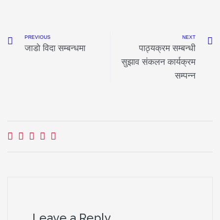
PREVIOUS
NEXT
जाडाे विदा सम्बन्धमा
पाठ्यक्रम सम्बन्धी
सुझाव संकलन कार्यक्रम
सम्पन्न
Leave a Reply