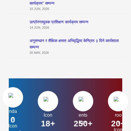
कार्यक्रम” सम्पन्न
15 JUN, 2026
उत्प्रेरणामूलक प्रशिक्षण कार्यक्रम सम्पन्न
14 JUN, 2026
अनुसन्धान र शैक्षिक क्षमता अभिवृद्धिमा केन्द्रित ३ दिने कार्यशाला
सम्पन्न
26 MAY, 2026
0
18+
250+
20+