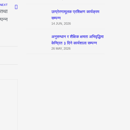
NEXT
 तथा
उत्प्रेरणामूलक प्रशिक्षण कार्यक्रम
सम्पन्न
्पन्न
14 JUN, 2026
अनुसन्धान र शैक्षिक क्षमता अभिवृद्धिमा
केन्द्रित ३ दिने कार्यशाला सम्पन्न
26 MAY, 2026