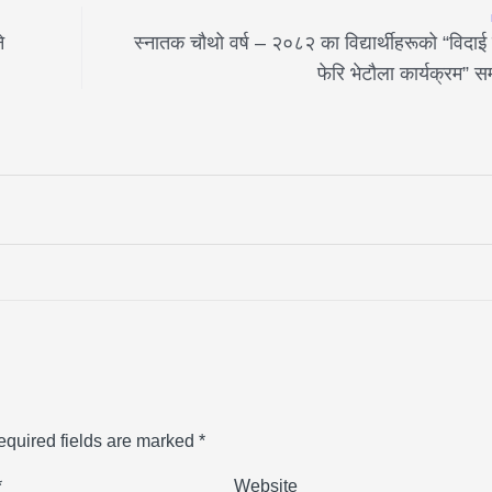
े
स्नातक चौथो वर्ष – २०८२ का विद्यार्थीहरूको “विदाई
फेरि भेटौला कार्यक्रम” सम
equired fields are marked
*
*
Website