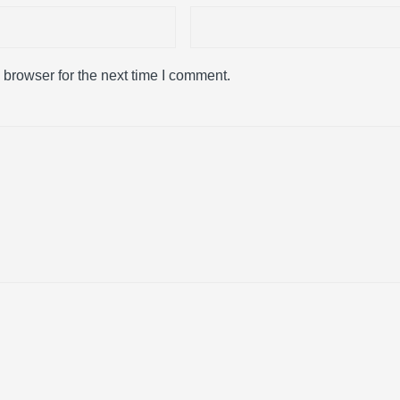
 browser for the next time I comment.