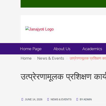
Home Page
About Us
Academics
Home
News & Events
उत्प्रेरणामूलक प्रशिक्षण का
उत्प्रेरणामूलक प्रशिक्षण कार्
JUNE 14, 2026
NEWS & EVENTS
BY
ADMIN