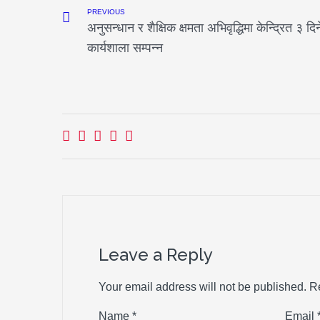
PREVIOUS
अनुसन्धान र शैक्षिक क्षमता अभिवृद्धिमा केन्द्रित ३ दिन
कार्यशाला सम्पन्न
Leave a Reply
Your email address will not be published.
R
Name
*
Email