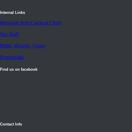
Internal Links
Message from Campus Chief
Our Staff
Motto, Mission, Vision
Downloads
Find us on facebook
Contact Info