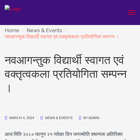
Home
News & Events
नवआगन्तुक विद्यार्थी स्वागत एवं वक्तृत्वकला प्रतियोगिता सम्पन्न ।
नवआगन्तुक विद्यार्थी स्वागत एवं
वक्तृत्वकला प्रतियोगिता सम्पन्न
।
MARCH 4, 2024
NEWS & EVENTS
BY
ADMIN
आज मिति २०८० फागुन २१ गतेका दिन जनज्योति क्याम्पस अतिरिक्त