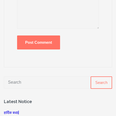
Search
Latest Notice
हार्दिक बधाई