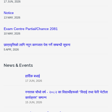
17 JUN, 2026
Notice
13 MAY, 2026
Exam Centre Partial/Chance 2081
10 MAY, 2026
छात्रवृत्तिको लागि नपुग कागजात पेश गर्ने सम्बन्धी सूचना
5 APR, 2026
News & Events
हार्दिक बधाई
17 JUN, 2026
स्नातक चौथो वर्ष - २०८२ का विद्यार्थीहरूको “विदाई तथा फेरि भेटौला
कार्यक्रम” सम्पन्न
15 JUN, 2026