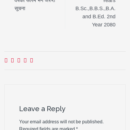
वर्षको फारम भर्ने जरुरी
Years
सूचना
B.Sc.,B.B.S.,B.A.
and B.Ed. 2nd
Year 2080
Leave a Reply
Your email address will not be published.
Required fields are marked
*