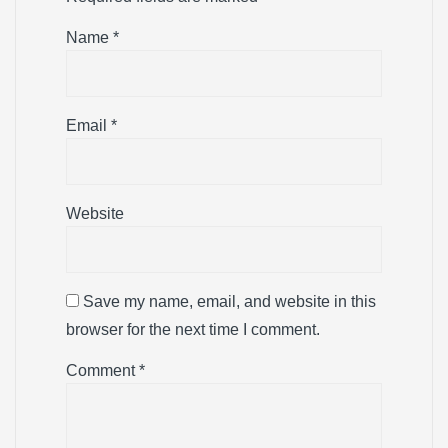
Name
*
Email
*
Website
Save my name, email, and website in this
browser for the next time I comment.
Comment
*