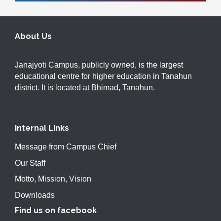
About Us
Janajyoti Campus, publicly owned, is the largest
educational centre for higher education in Tanahun
district. It is located at Bhimad, Tanahun.
Internal Links
Message from Campus Chief
Our Staff
Motto, Mission, Vision
Downloads
Find us on facebook