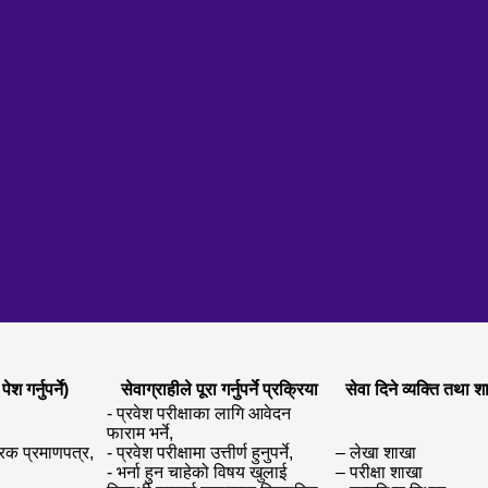
 गर्नुपर्ने)
सेवाग्राहीले पूरा गर्नुपर्ने प्रक्रिया
सेवा दिने व्यक्ति तथा श
- प्रवेश परीक्षाका लागि आवेदन
फाराम भर्ने,
रिक प्रमाणपत्र,
- प्रवेश परीक्षामा उत्तीर्ण हुनुपर्ने,
– लेखा शाखा
- भर्ना हुन चाहेको विषय खुलाई
– परीक्षा शाखा