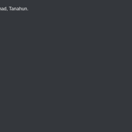
imad, Tanahun.