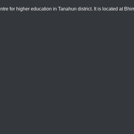
tre for higher education in Tanahun district. It is located at Bh