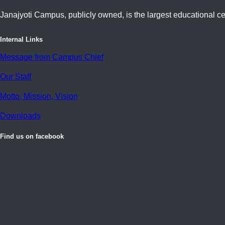
Janajyoti Campus, publicly owned, is the largest educational cen
Internal Links
Message from Campus Chief
Our Staff
Motto, Mission, Vision
Downloads
Find us on facebook