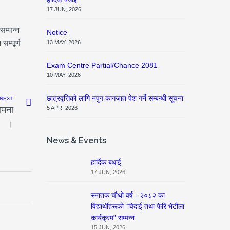
17 JUN, 2026
म्पन्न
Notice
म्पूर्ण
13 MAY, 2026
Exam Centre Partial/Chance 2081
10 MAY, 2026
छात्रवृत्तिको लागि नपुग कागजात पेश गर्ने सम्बन्धी सूचना
NEXT
ामना
5 APR, 2026
।
News & Events
हार्दिक बधाई
17 JUN, 2026
स्नातक चौथो वर्ष - २०८२ का
विद्यार्थीहरूको “विदाई तथा फेरि भेटौला
कार्यक्रम” सम्पन्न
15 JUN, 2026