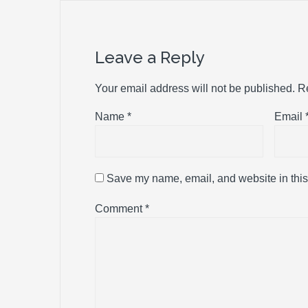
Leave a Reply
Your email address will not be published.
R
Name
*
Email
Save my name, email, and website in this
Comment
*