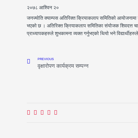
२०७८ आश्विन २०
जनज्योति क्याम्पस अतिरिक्त क्रियाकलाप समितिको आयोजनामा 
भएको छ । अतिरिक्त क्रियाकलाप समितिका संयोजक शिवदत्त चापागाई
प्राध्यापकहरुले शुभकामना व्यक्त गर्नुभएको थियो भने विद्यार्थीहर
PREVIOUS
वृक्षाराेपण कार्यक्रम सम्पन्न