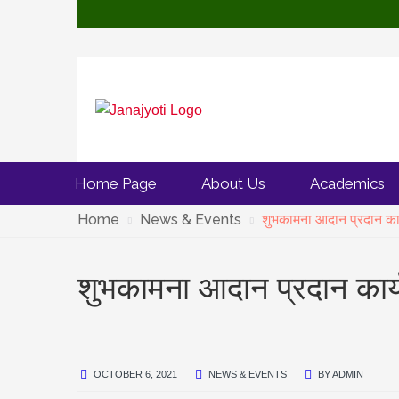
Home Page
About Us
Academics
Home
News & Events
शुभकामना आदान प्रदान कार्
शुभकामना आदान प्रदान कार्य
OCTOBER 6, 2021
NEWS & EVENTS
BY
ADMIN