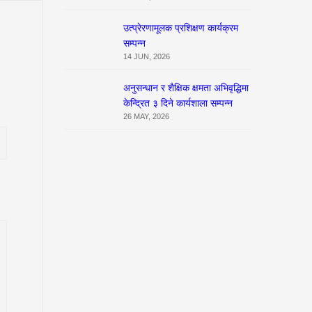
उत्प्रेरणामूलक प्रशिक्षण कार्यक्रम
सम्पन्न
14 JUN, 2026
अनुसन्धान र शैक्षिक क्षमता अभिवृद्धिमा
केन्द्रित ३ दिने कार्यशाला सम्पन्न
26 MAY, 2026