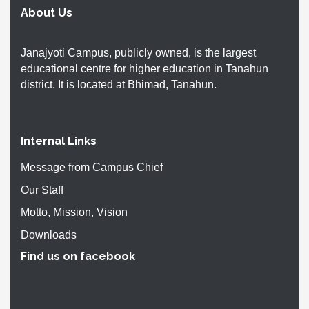
About Us
Janajyoti Campus, publicly owned, is the largest
educational centre for higher education in Tanahun
district. It is located at Bhimad, Tanahun.
Internal Links
Message from Campus Chief
Our Staff
Motto, Mission, Vision
Downloads
Find us on facebook