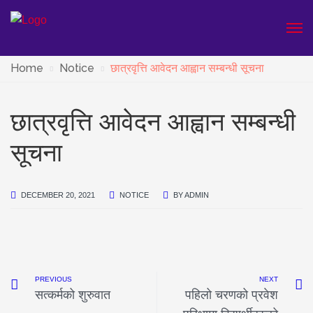
Home
Notice
छात्रवृत्ति आवेदन आह्वान सम्बन्धी सूचना
छात्रवृत्ति आवेदन आह्वान सम्बन्धी
सूचना
DECEMBER 20, 2021
NOTICE
BY
ADMIN
PREVIOUS
NEXT
सत्कर्मको शुरुवात
पहिलो चरणको प्रवेश