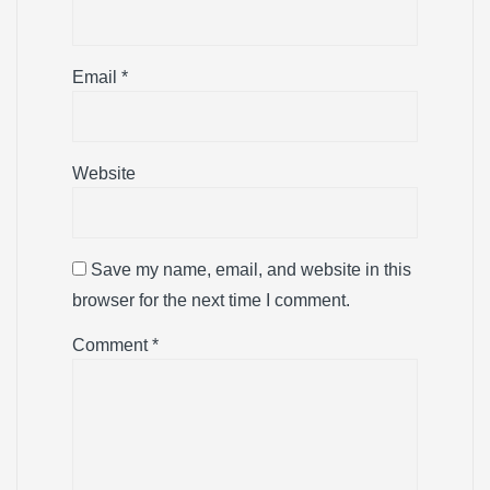
Email
*
Website
Save my name, email, and website in this
browser for the next time I comment.
Comment
*