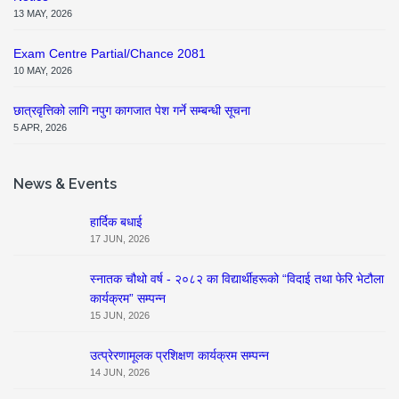
13 MAY, 2026
Exam Centre Partial/Chance 2081
10 MAY, 2026
छात्रवृत्तिको लागि नपुग कागजात पेश गर्ने सम्बन्धी सूचना
5 APR, 2026
News & Events
हार्दिक बधाई
17 JUN, 2026
स्नातक चौथो वर्ष - २०८२ का विद्यार्थीहरूको “विदाई तथा फेरि भेटौला
कार्यक्रम” सम्पन्न
15 JUN, 2026
उत्प्रेरणामूलक प्रशिक्षण कार्यक्रम सम्पन्न
14 JUN, 2026