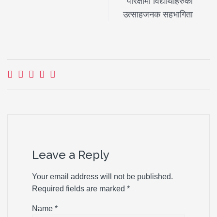
परिक्षामा विद्यार्थीहरुको
उत्साहजनक सहभागिता
Leave a Reply
Your email address will not be published.
Required fields are marked
*
Name
*