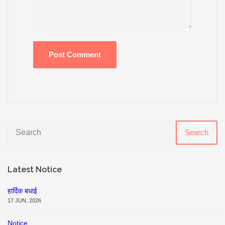
Search
Latest Notice
हार्दिक बधाई
17 JUN, 2026
Notice