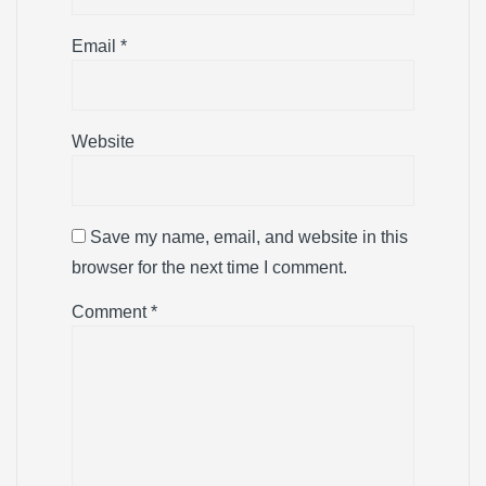
Email
*
Website
Save my name, email, and website in this
browser for the next time I comment.
Comment
*