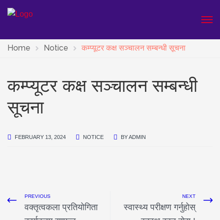
Home
Notice
कम्प्यूटर कक्ष सञ्चालन सम्बन्धी सूचना
कम्प्यूटर कक्ष सञ्चालन सम्बन्धी
सूचना
FEBRUARY 13, 2024
NOTICE
BY
ADMIN
PREVIOUS
NEXT
वक्तृत्वकला प्रतियोगिता
स्वास्थ्य परीक्षण गर्नुहाेस्