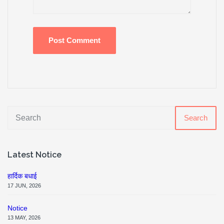
Search
Latest Notice
हार्दिक बधाई
17 JUN, 2026
Notice
13 MAY, 2026