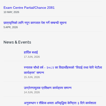
Exam Centre Partial/Chance 2081
10 MAY, 2026
छात्रवृत्तिको लागि नपुग कागजात पेश गर्ने सम्बन्धी सूचना
5 APR, 2026
News & Events
हार्दिक बधाई
17 JUN, 2026
स्नातक चौथो वर्ष - २०८२ का विद्यार्थीहरूको “विदाई तथा फेरि भेटौला
कार्यक्रम” सम्पन्न
15 JUN, 2026
उत्प्रेरणामूलक प्रशिक्षण कार्यक्रम सम्पन्न
14 JUN, 2026
अनुसन्धान र शैक्षिक क्षमता अभिवृद्धिमा केन्द्रित ३ दिने कार्यशाला