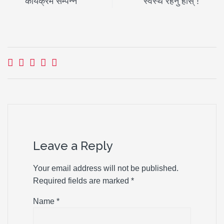
कार्यक्रम सम्पन्न
स्वस्थ रहनु हाेस् !
Leave a Reply
Your email address will not be published.
Required fields are marked
*
Name
*