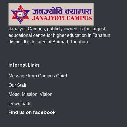
Janajyoti Campus, publicly owned, is the largest
educational centre for higher education in Tanahun
district. It is located at Bhimad, Tanahun.
Internal Links
Message from Campus Chief
Our Staff
Motto, Mission, Vision
Downloads
Find us on facebook