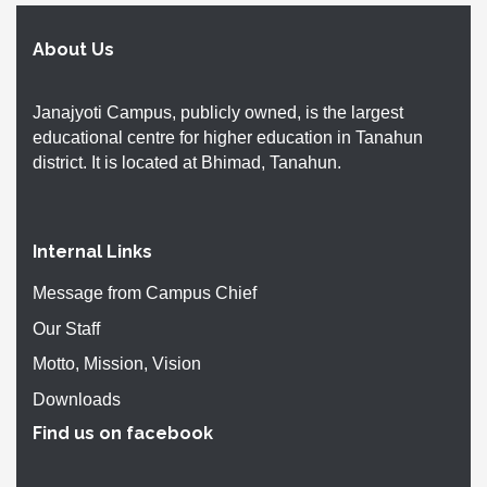
About Us
Janajyoti Campus, publicly owned, is the largest
educational centre for higher education in Tanahun
district. It is located at Bhimad, Tanahun.
Internal Links
Message from Campus Chief
Our Staff
Motto, Mission, Vision
Downloads
Find us on facebook