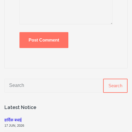
Search
Latest Notice
हार्दिक बधाई
17 JUN, 2026