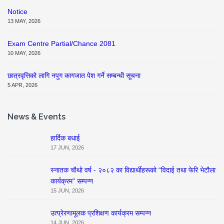
Notice
13 MAY, 2026
Exam Centre Partial/Chance 2081
10 MAY, 2026
छात्रवृत्तिको लागि नपुग कागजात पेश गर्ने सम्बन्धी सूचना
5 APR, 2026
News & Events
हार्दिक बधाई
17 JUN, 2026
स्नातक चौथो वर्ष - २०८२ का विद्यार्थीहरूको “विदाई तथा फेरि भेटौला
कार्यक्रम” सम्पन्न
15 JUN, 2026
उत्प्रेरणामूलक प्रशिक्षण कार्यक्रम सम्पन्न
14 JUN, 2026