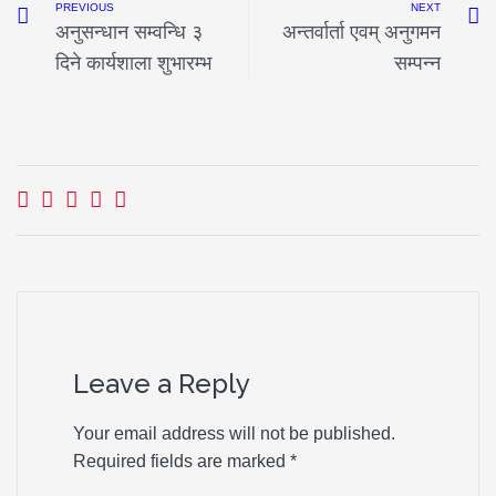
PREVIOUS
NEXT
अनुसन्धान सम्वन्धि ३
अन्तर्वार्ता एवम् अनुगमन
दिने कार्यशाला शुभारम्भ
सम्पन्न
Leave a Reply
Your email address will not be published.
Required fields are marked
*