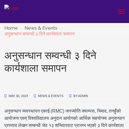
Home
News & Events
अनुसन्धान सम्वन्धी ३ दिने कार्यशाला समापन
अनुसन्धान सम्वन्धी ३ दिने
कार्यशाला समापन
MAY 30, 2023
NEWS & EVENTS
BY
ADMIN
अनुसन्धान व्यवस्थापन एकाई (RMC) जनज्योति क्याम्पस, भिमाद, तनहुँको
आयोजना एवम् विश्वविद्यालय अनुदान आयोगको आर्थिक सहयोगमा अनुसन्धान
प्रस्ताव लेखन सम्बन्धी जेठ १३ शनिवारवाट प्रारम्भ भएको ३ दिने कार्यशाला