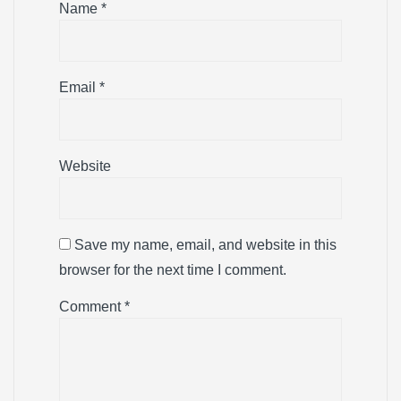
Name
*
Email
*
Website
Save my name, email, and website in this
browser for the next time I comment.
Comment
*